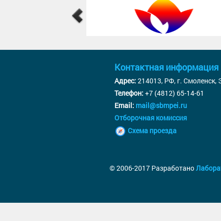
Контактная информация
Адрес:
214013, РФ, г. Смоленск,
Телефон:
+7 (4812) 65-14-61
Email:
mail@sbmpei.ru
Отборочная комиссия
Схема проезда
© 2006-2017 Разработано
Лабора