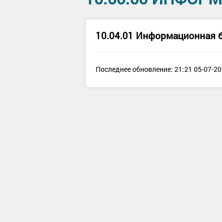
10.04.01 Информационная б
Последнее обновление: 21:21 05-07-20