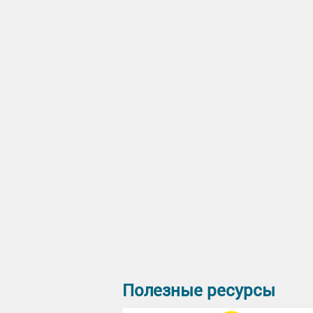
Полезные ресурсы