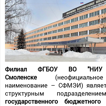
Филиал ФГБОУ ВО "НИУ
Смоленске
(неофициальное
наименование – СФМЭИ) являе
структурным подразделен
государственного бюджетного 