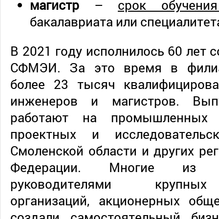
магистр
–
срок обучени
бакалавриата или специалитет
В 2021 году исполнилось 60 лет 
СФМЭИ. За это время в филиа
более 23 тысяч квалифицирова
инженеров и магистров. Вып
работают на промышленных 
проектных и исследовательск
Смоленской области и других ре
Федерации. Многие из 
руководителями крупных
организаций, акционерных обще
создали самостоятельный биз