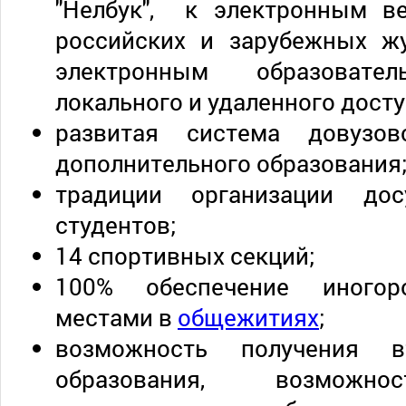
"Нелбук", к электронным в
российских и зарубежных ж
электронным образовате
локального и удаленного досту
развитая система довузовс
дополнительного образования
традиции организации до
студентов;
14 спортивных секций;
100% обеспечение иногор
местами в
общежитиях
;
возможность получения в
образования, возможно