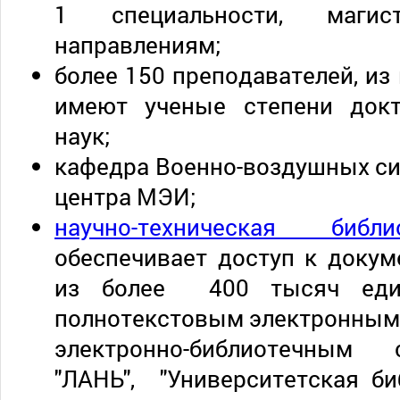
1 специальности, маги
направлениям;
более 150 преподавателей, из
имеют ученые степени докт
наук;
кафедра Военно-воздушных си
центра МЭИ;
научно-техническая библи
обеспечивает доступ к доку
из более 400 тысяч един
полнотекстовым электронным
электронно-библиотечным
"ЛАНЬ", "Университетская би