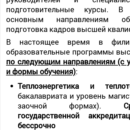
подготовительные курсы. В
основным направлениям об
подготовка кадров высшей квали
В настоящее время в филиа
образовательные программы выс
по следующим направлениям (с 
и формы обучения)
:
Теплоэнергетика и тепл
бакалавриата и уровень магис
заочной формах).
С
государственной аккреди
бессрочно