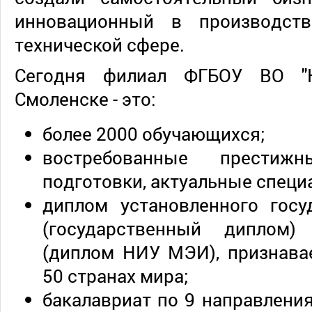
инновационный в производств
технической сфере.
Сегодня филиал ФГБОУ ВО "
Смоленске - это:
более 2000 обучающихся;
востребованные престижн
подготовки, актуальные специ
диплом установленного госу
(государственный диплом)
(диплом НИУ МЭИ), признава
50 странах мира;
бакалавриат по 9 направления