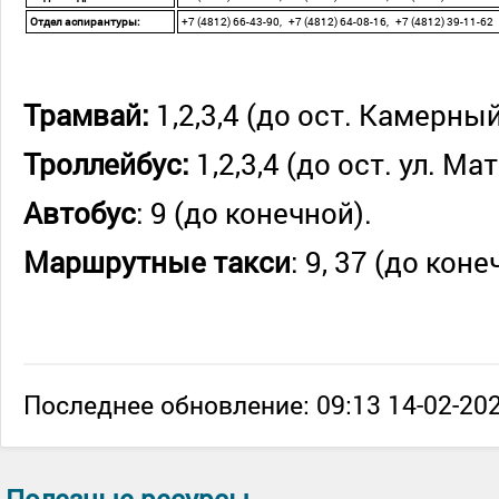
Отдел аспирантуры:
+7 (4812) 66-43-90, +7 (4812) 64-08-16, +7 (4812) 39-11-62
Трамвай:
1,2,3,4 (до ост. Камерный
Троллейбус:
1,2,3,4 (до ост. ул. Ма
Автобус
: 9 (до конечной).
Маршрутные такси
: 9, 37 (до коне
Последнее обновление: 09:13 14-02-202
Полезные ресурсы