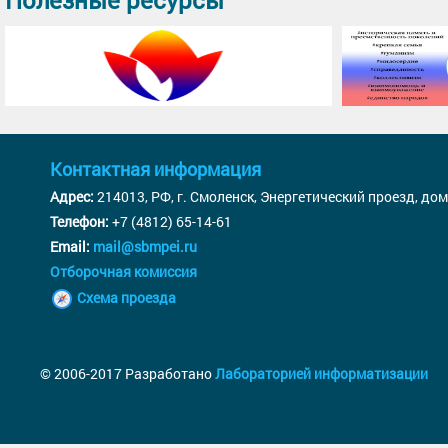
Контактная информация
Адрес:
214013, РФ, г. Смоленск, Энергетический проезд, дом
Телефон:
+7 (4812) 65-14-61
Email:
mail@sbmpei.ru
Отборочная комиссия
Схема проезда
© 2006-2017 Разработано
Лабораторией информатизации