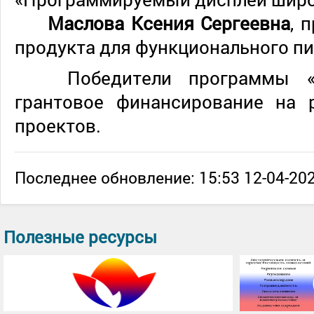
Маслова Ксения Сергеевна
, 
продукта для функционального п
Победители программы «У
грантовое финансирование на 
проектов.
Последнее обновление: 15:53 12-04-202
Полезные ресурсы