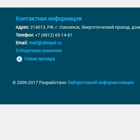
Контактная информация
Адрес:
214013, РФ, г. Смоленск, Энергетический проезд, дом
Телефон:
+7 (4812) 65-14-61
Email:
mail@sbmpei.ru
Отборочная комиссия
Схема проезда
© 2006-2017 Разработано
Лабораторией информатизации