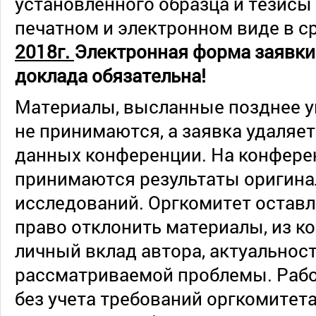
установленного образца и тезисы
печатном и электронном виде в с
2018г.
Электронная форма заявки
доклада обязательна!
Материалы, высланные позднее ук
не принимаются, а заявка удаляет
данных конференции. На конфер
принимаются результаты оригин
исследований. Оргкомитет оставл
право отклонить материалы, из к
личный вклад автора, актуальнос
рассматриваемой проблемы. Раб
без учета требований оргкомитет