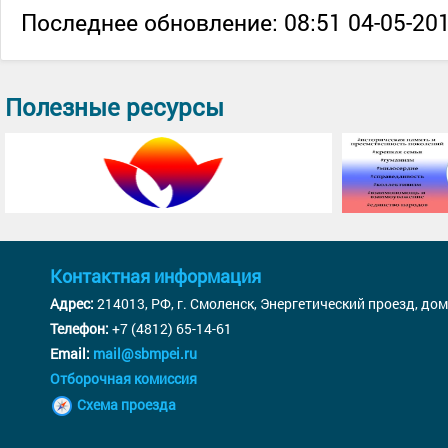
Последнее обновление: 08:51 04-05-201
Полезные ресурсы
Контактная информация
Адрес:
214013, РФ, г. Смоленск, Энергетический проезд, дом
Телефон:
+7 (4812) 65-14-61
Email:
mail@sbmpei.ru
Отборочная комиссия
Схема проезда