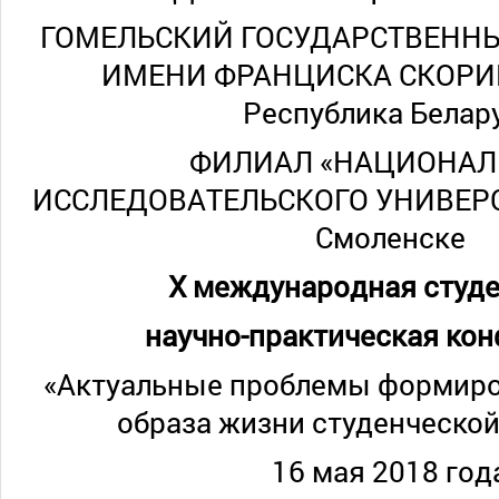
ГОМЕЛЬСКИЙ ГОСУДАРСТВЕНН
ИМЕНИ ФРАНЦИСКА СКОРИНЫ
Республика Белар
ФИЛИАЛ «НАЦИОНАЛ
ИССЛЕДОВАТЕЛЬСКОГО УНИВЕРСИ
Смоленске
Х международная студ
научно-практическая ко
«Актуальные проблемы формиро
образа жизни студенческо
16 мая 2018 год