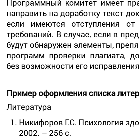
Программный комитет имеет пра
направить на доработку текст док
если имеются отступления от
требований. В случае, если в пр
будут обнаружен элементы, преп
программ проверки плагиата, д
без возможности его исправления
Пример оформления списка литер
Литература
Никифоров Г.С. Психология здо
2002. – 256 с.