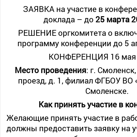
ЗАЯВКА на участие в конфере
доклада – до
25 марта 2
РЕШЕНИЕ оргкомитета о включ
программу конференции до 5 а
КОНФЕРЕНЦИЯ 16 ма
Место проведения
: г. Смоленск
проезд, д. 1, филиал ФГБОУ ВО 
Смоленске.
Как принять участие в к
Желающие принять участие в раб
должны предоставить заявку на у