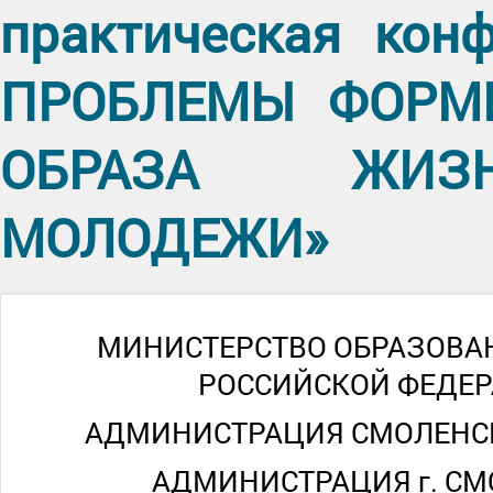
практическая кон
ПРОБЛЕМЫ ФОРМ
ОБРАЗА ЖИЗН
МОЛОДЕЖИ»
МИНИСТЕРСТВО ОБРАЗОВА
РОССИЙСКОЙ ФЕДЕ
АДМИНИСТРАЦИЯ СМОЛЕНС
АДМИНИСТРАЦИЯ г. С