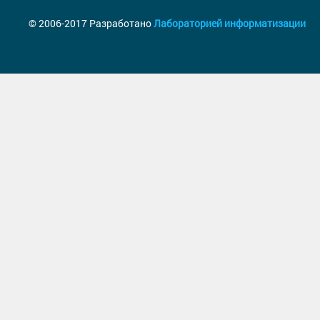
© 2006-2017 Разработано
Лабораторией информатизации