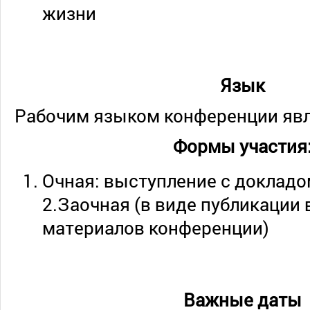
жизни
Язык
Рабочим языком конференции явл
Формы участия
Очная: выступление с докладом
2.Заочная (в виде публикации 
материалов конференции)
Важные даты