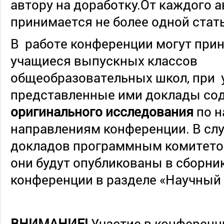
автору на доработку.От каждого 
принимается не более одной стат
В работе конференции могут прин
учащиеся выпускных классов
общеобразовательных школ, при у
представленные ими доклады со
оригинального исследования
по 
направлениям конференции. В сл
докладов программным комитето
они будут опубликованы в сборни
конференции в разделе «Научный
ВНИМАНИЕ!
Участие в конферен