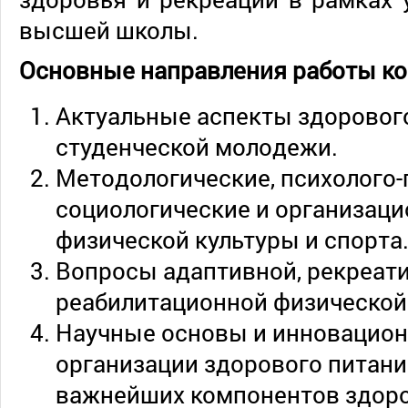
высшей школы.
Основные направления работы к
Актуальные аспекты здоровог
студенческой молодежи.
Методологические, психолого-
социологические и организац
физической культуры и спорта
Вопросы адаптивной, рекреат
реабилитационной физической
Научные основы и инновацион
организации здорового питани
важнейших компонентов здоро