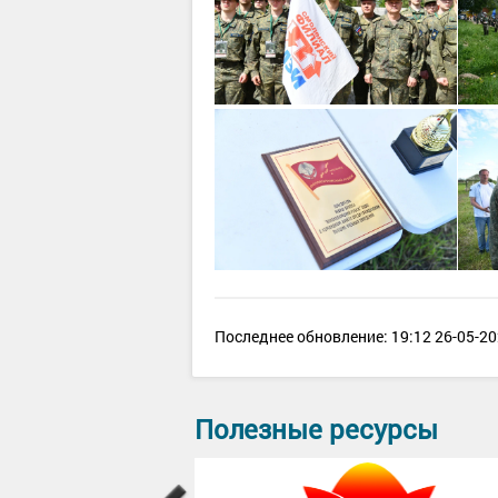
Последнее обновление: 19:12 26-05-20
Полезные ресурсы