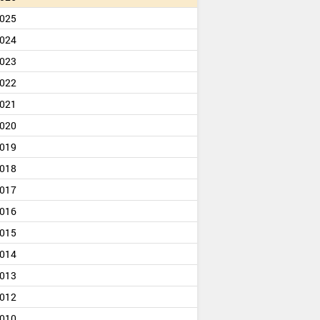
025
024
023
022
021
020
019
018
017
016
015
014
013
012
010