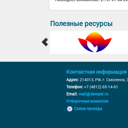
Полезные ресурсы
Контактная информация
Адрес:
214013, РФ, г. Смоленск,
Телефон:
+7 (4812) 65-14-61
Email:
mail@sbmpei.ru
Отборочная комиссия
Схема проезда