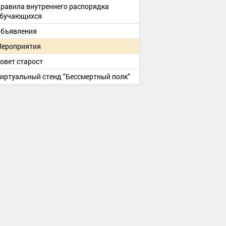
равила внутреннего распорядка
бучающихся
бъявления
ероприятия
овет старост
иртуальный стенд "Бессмертный полк"