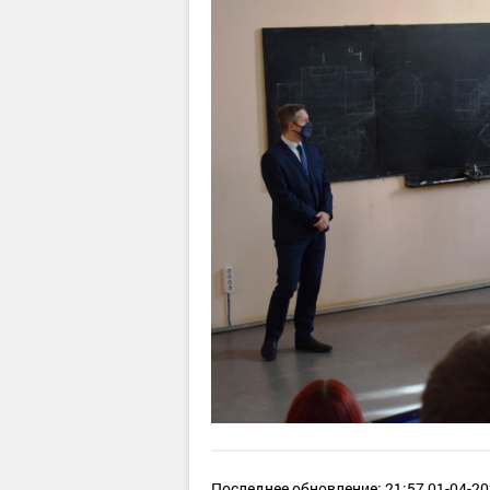
Последнее обновление: 21:57 01-04-20