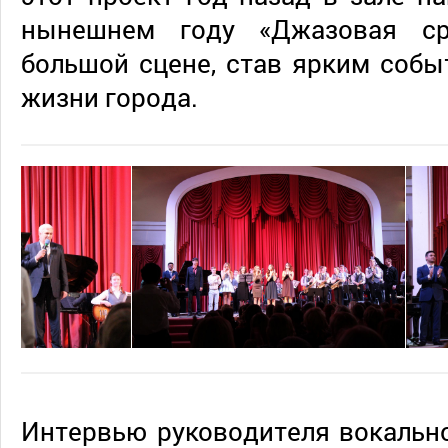
нынешнем году «Джазовая с
большой сцене, став ярким собы
жизни города.
Интервью руководителя вокальн