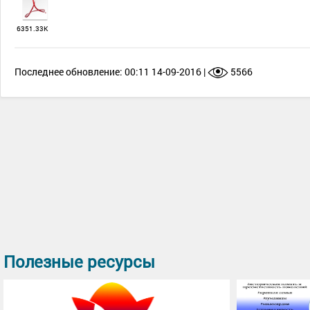
6351.33К
Последнее обновление: 00:11 14-09-2016 |
5566
Полезные ресурсы