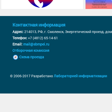
Контактная информация
Адрес:
214013, РФ, г. Смоленск, Энергетический проезд, дом
Телефон:
+7 (4812) 65-14-61
Email:
mail@sbmpei.ru
Отборочная комиссия
Схема проезда
© 2006-2017 Разработано
Лабораторией информатизации