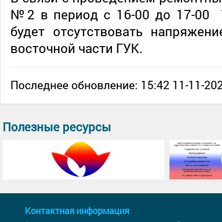
№2 в период с 16-00 до 17-00
будет отсутствовать напряжени
восточной части ГУК.
Последнее обновление: 15:42 11-11-202
Полезные ресурсы
Контактная информация