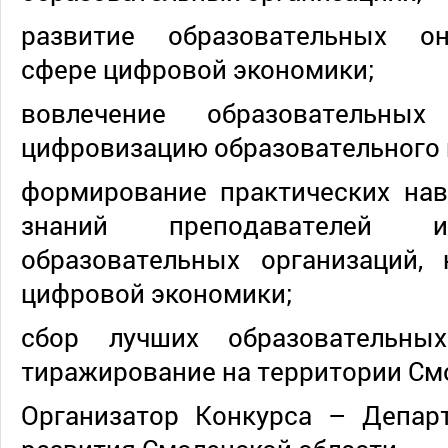
развитие образовательных он
сфере цифровой экономики;
вовлечение образовательны
цифровизацию образовательного 
формирование практических на
знаний преподавателей 
образовательных организаций,
цифровой экономики;
сбор лучших образовательн
тиражирование на территории См
Организатор Конкурса – Депар