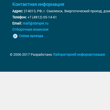
Контактная информация
Адрес:
214013, РФ, г. Смоленск, Энергетический проезд, дом
Телефон:
+7 (4812) 65-14-61
Email:
mail@sbmpei.ru
Отборочная комиссия
Схема проезда
© 2006-2017 Разработано
Лабораторией информатизации