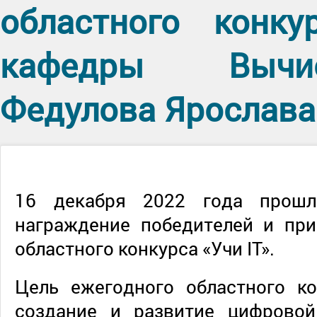
областного конку
кафедры Вычис
Федулова Ярослава
16 декабря 2022 года прошл
награждение победителей и при
областного конкурса «Учи IT».
Цель ежегодного областного ко
создание и развитие цифровой