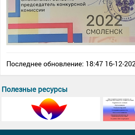
Последнее обновление: 18:47 16-12-202
Полезные ресурсы