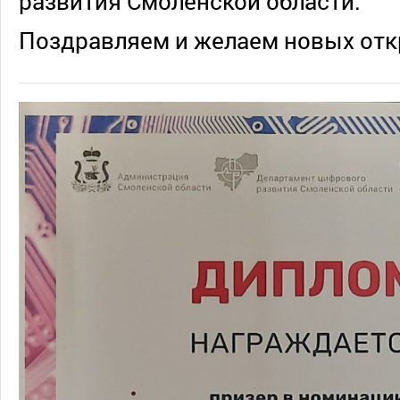
развития Смоленской области.
Поздравляем и желаем новых отк