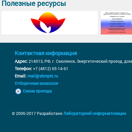
Полезные ресурсы
Контактная информация
Адрес:
214013, РФ, г. Смоленск, Энергетический проезд, дом
Телефон:
+7 (4812) 65-14-61
Email:
mail@sbmpei.ru
Отборочная комиссия
Схема проезда
© 2006-2017 Разработано
Лабораторией информатизации