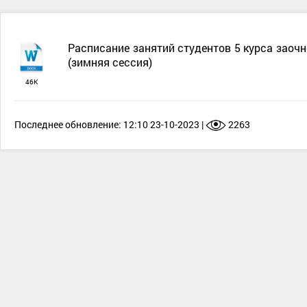
Расписание занятий студентов 5 курса заоч
(зимняя сессия)
46К
Последнее обновление: 12:10 23-10-2023 |
2263