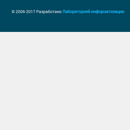
© 2006-2017 Разработано
Лабораторией информатизации