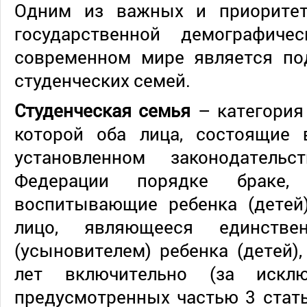
Одним из важных и приоритет
государственной демографиче
современном мире является п
студенческих семей.
Студенческая семья
– категория
которой оба лица, состоящие
установленном законодательс
Федерации порядке браке
воспитывающие ребенка (детей)
лицо, являющееся единстве
(усыновителем) ребенка (детей),
лет включительно (за исклю
предусмотренных частью 3 стат