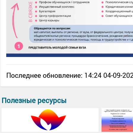
Последнее обновление: 14:24 04-09-202
Полезные ресурсы