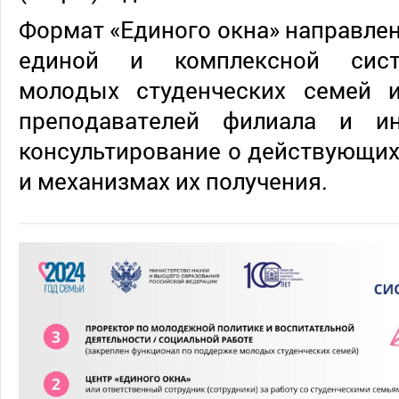
Формат «Единого окна» направле
единой и комплексной сис
молодых студенческих семей 
преподавателей филиала и и
консультирование о действующи
и механизмах их получения.