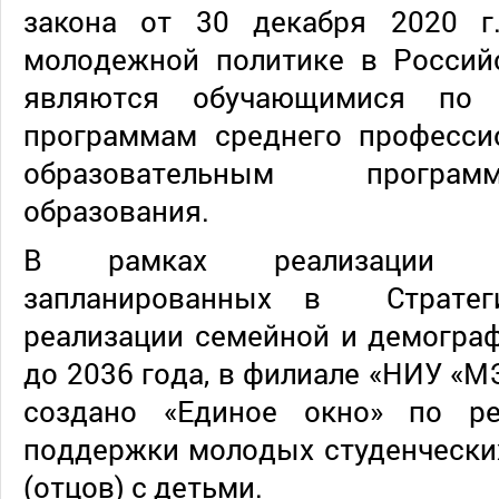
закона от 30 декабря 2020
молодежной политике в Российс
являются обучающимися по 
программам среднего профессио
образовательным програ
образования.
В рамках реализации 
запланированных в Стратег
реализации семейной и демогра
до 2036 года, в филиале «НИУ «М
создано «Единое окно» по р
поддержки молодых студенчески
(отцов) с детьми.