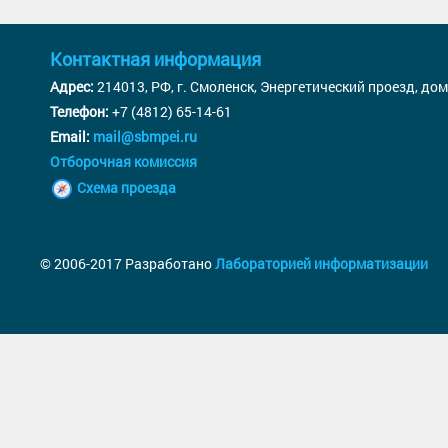
Контактная информация
Адрес:
214013, РФ, г. Смоленск, Энергетический проезд, дом
Телефон:
+7 (4812) 65-14-61
Email:
mail@sbmpei.ru
Отборочная комиссия
Схема проезда
© 2006-2017 Разработано
Лабораторией информатизации